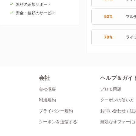
無料の追加サポート
安全・信頼のサービス
53%
マル
78%
ライ
会社
ヘルプ＆ガイ
会社概要
プロモ問題
利用規約
クーポンの使い方
プライバシー規約
お問い合わせ / 
クーポンを送信する
無効なオファーには