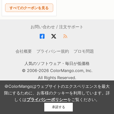
すべてのクーポンを見る
お問い合わせ / 注文サポート
会社概要
プライバシー規約
プロモ問題
人気のソフトウェア・毎日が低価格
© 2006-2026 ColorMango.com, Inc.
All Rights Reserved.
🍪ColorMangoはウェブサイトのエクスペリエンスを最大
限にするために、お客様のクッキーを利用しています。詳
しくは
プライバシーポリシー
をご覧ください。
承諾する