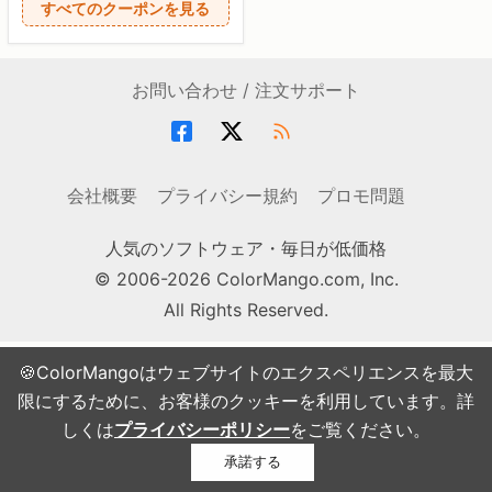
すべてのクーポンを見る
お問い合わせ / 注文サポート
会社概要
プライバシー規約
プロモ問題
人気のソフトウェア・毎日が低価格
© 2006-2026 ColorMango.com, Inc.
All Rights Reserved.
🍪ColorMangoはウェブサイトのエクスペリエンスを最大
限にするために、お客様のクッキーを利用しています。詳
しくは
プライバシーポリシー
をご覧ください。
承諾する