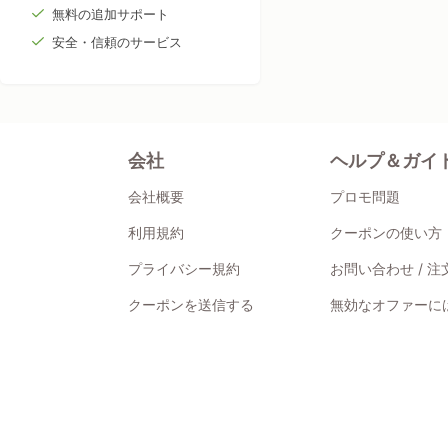
無料の追加サポート
安全・信頼のサービス
会社
ヘルプ＆ガイ
会社概要
プロモ問題
利用規約
クーポンの使い方
プライバシー規約
お問い合わせ / 
クーポンを送信する
無効なオファーには