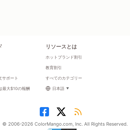
ド
リソースとは
ホットブランド割引
教育割引
注文サポート
すべてのカテゴリー
最大$10の報酬
日本語
© 2006-2026 ColorMango.com, Inc. All Rights Reserved.