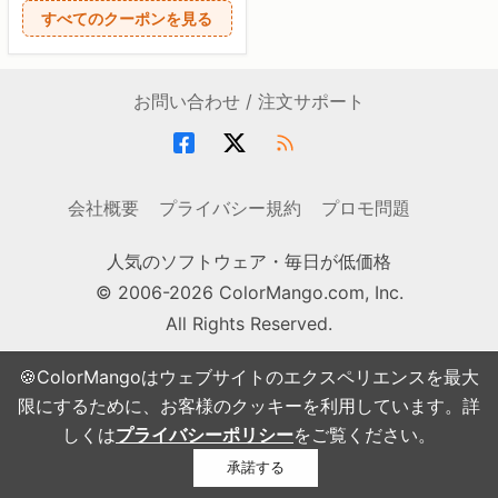
すべてのクーポンを見る
お問い合わせ / 注文サポート
会社概要
プライバシー規約
プロモ問題
人気のソフトウェア・毎日が低価格
© 2006-2026 ColorMango.com, Inc.
All Rights Reserved.
🍪ColorMangoはウェブサイトのエクスペリエンスを最大
限にするために、お客様のクッキーを利用しています。詳
しくは
プライバシーポリシー
をご覧ください。
承諾する