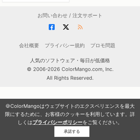
お問い合わせ / 注文サポート
会社概要
プライバシー規約
プロモ問題
人気のソフトウェア・毎日が低価格
© 2006-2026 ColorMango.com, Inc.
All Rights Reserved.
🍪ColorMangoはウェブサイトのエクスペリエンスを最大
限にするために、お客様のクッキーを利用しています。詳
しくは
プライバシーポリシー
をご覧ください。
承諾する