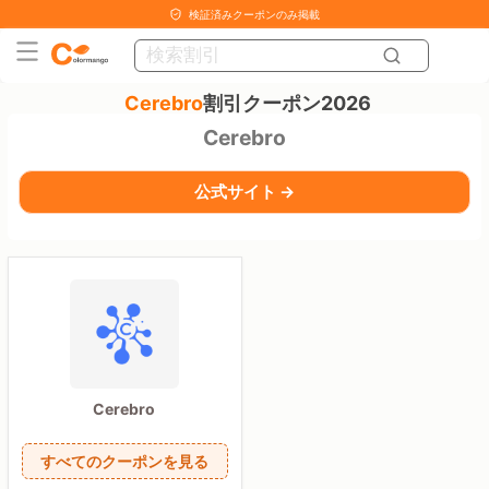
検証済みクーポンのみ掲載
Cerebro
割引クーポン2026
Cerebro
公式サイト →
Cerebro
すべてのクーポンを見る