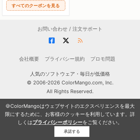
すべてのクーポンを見る
お問い合わせ / 注文サポート
会社概要
プライバシー規約
プロモ問題
人気のソフトウェア・毎日が低価格
© 2006-2026 ColorMango.com, Inc.
All Rights Reserved.
🍪ColorMangoはウェブサイトのエクスペリエンスを最大
限にするために、お客様のクッキーを利用しています。詳
しくは
プライバシーポリシー
をご覧ください。
承諾する