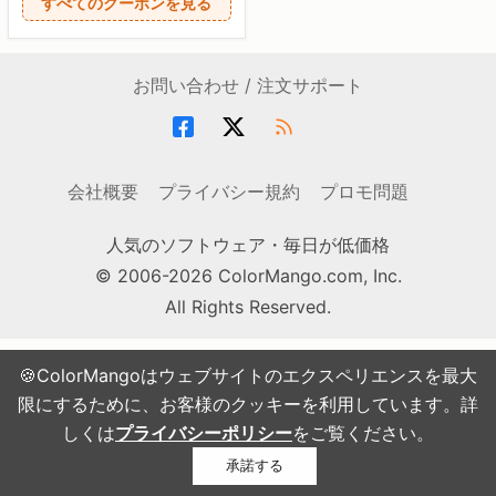
すべてのクーポンを見る
お問い合わせ / 注文サポート
会社概要
プライバシー規約
プロモ問題
人気のソフトウェア・毎日が低価格
© 2006-2026 ColorMango.com, Inc.
All Rights Reserved.
🍪ColorMangoはウェブサイトのエクスペリエンスを最大
限にするために、お客様のクッキーを利用しています。詳
しくは
プライバシーポリシー
をご覧ください。
承諾する