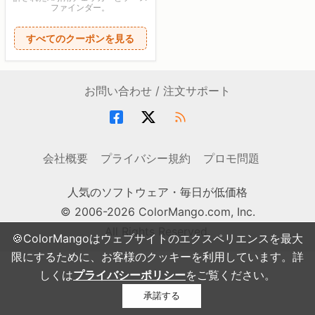
ファインダー。
すべてのクーポンを見る
お問い合わせ / 注文サポート
会社概要
プライバシー規約
プロモ問題
人気のソフトウェア・毎日が低価格
© 2006-2026 ColorMango.com, Inc.
All Rights Reserved.
🍪ColorMangoはウェブサイトのエクスペリエンスを最大
限にするために、お客様のクッキーを利用しています。詳
しくは
プライバシーポリシー
をご覧ください。
承諾する