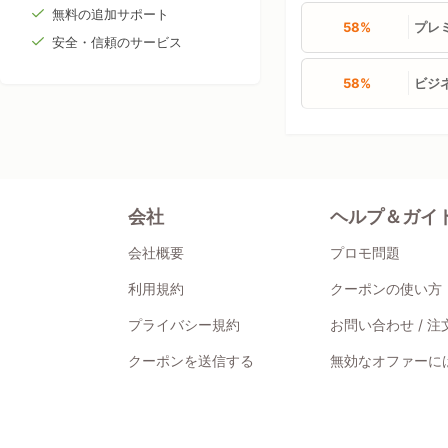
無料の追加サポート
58%
プレ
安全・信頼のサービス
58%
ビジ
会社
ヘルプ＆ガイ
会社概要
プロモ問題
利用規約
クーポンの使い方
プライバシー規約
お問い合わせ / 
クーポンを送信する
無効なオファーには