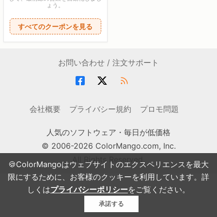
ょう。
すべてのクーポンを見る
お問い合わせ / 注文サポート
会社概要
プライバシー規約
プロモ問題
人気のソフトウェア・毎日が低価格
© 2006-2026 ColorMango.com, Inc.
All Rights Reserved.
🍪ColorMangoはウェブサイトのエクスペリエンスを最大
限にするために、お客様のクッキーを利用しています。詳
しくは
プライバシーポリシー
をご覧ください。
承諾する