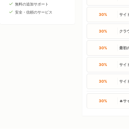
無料の追加サポート
安全・信頼のサービス
30%
サイト
30%
クラ
30%
最初の
30%
サイト
30%
サイト
30%
🔥サ