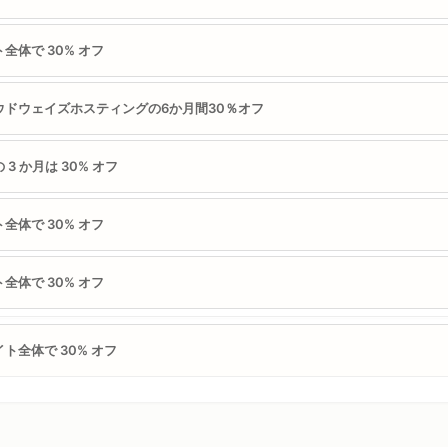
全体で 30% オフ
ウドウェイズホスティングの6か月間30％オフ
 3 か月は 30% オフ
全体で 30% オフ
全体で 30% オフ
イト全体で 30% オフ