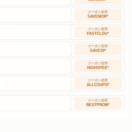
クーポン使用
SAVEMOR*
クーポン使用
FASTCLOU*
クーポン使用
SAVE30*
クーポン使用
HIGHSPEE*
クーポン使用
ALLCOUPO*
クーポン使用
BESTPROM*