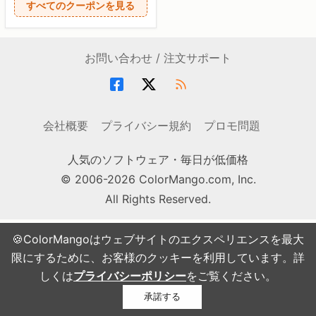
すべてのクーポンを見る
お問い合わせ / 注文サポート
会社概要
プライバシー規約
プロモ問題
人気のソフトウェア・毎日が低価格
© 2006-2026 ColorMango.com, Inc.
All Rights Reserved.
🍪ColorMangoはウェブサイトのエクスペリエンスを最大
限にするために、お客様のクッキーを利用しています。詳
しくは
プライバシーポリシー
をご覧ください。
承諾する