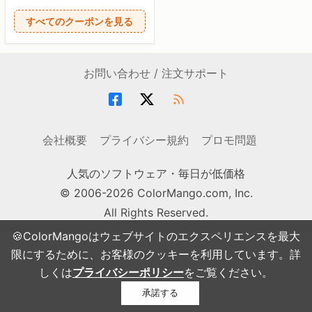
すべてのクーポンを見る
お問い合わせ / 注文サポート
会社概要
プライバシー規約
プロモ問題
人気のソフトウェア・毎日が低価格
© 2006-2026 ColorMango.com, Inc.
All Rights Reserved.
🍪ColorMangoはウェブサイトのエクスペリエンスを最大
限にするために、お客様のクッキーを利用しています。詳
しくは
プライバシーポリシー
をご覧ください。
承諾する