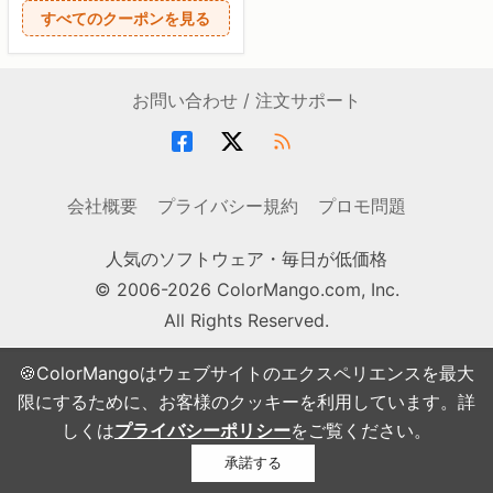
すべてのクーポンを見る
お問い合わせ / 注文サポート
会社概要
プライバシー規約
プロモ問題
人気のソフトウェア・毎日が低価格
© 2006-2026 ColorMango.com, Inc.
All Rights Reserved.
🍪ColorMangoはウェブサイトのエクスペリエンスを最大
限にするために、お客様のクッキーを利用しています。詳
しくは
プライバシーポリシー
をご覧ください。
承諾する