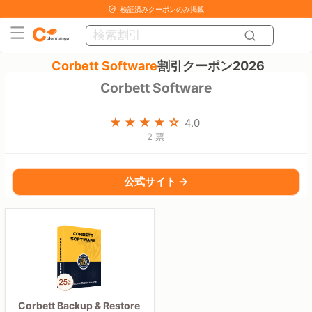
検証済みクーポンのみ掲載
Corbett Software
割引クーポン2026
Corbett Software
4.0
2 票
公式サイト →
Corbett Backup & Restore