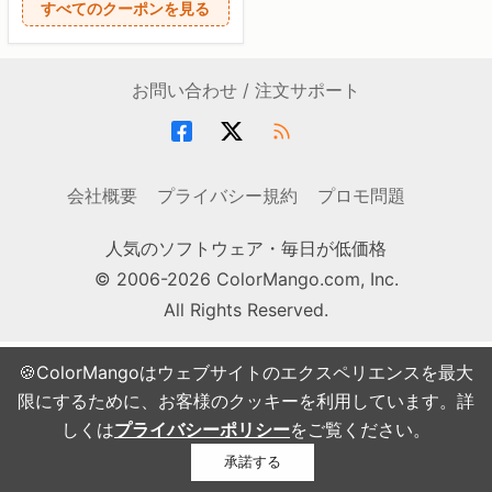
すべてのクーポンを見る
お問い合わせ / 注文サポート
会社概要
プライバシー規約
プロモ問題
人気のソフトウェア・毎日が低価格
© 2006-2026 ColorMango.com, Inc.
All Rights Reserved.
🍪ColorMangoはウェブサイトのエクスペリエンスを最大
限にするために、お客様のクッキーを利用しています。詳
しくは
プライバシーポリシー
をご覧ください。
承諾する