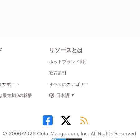
ド
リソースとは
ホットブランド割引
教育割引
注文サポート
すべてのカテゴリー
最大$10の報酬
日本語
© 2006-2026 ColorMango.com, Inc. All Rights Reserved.