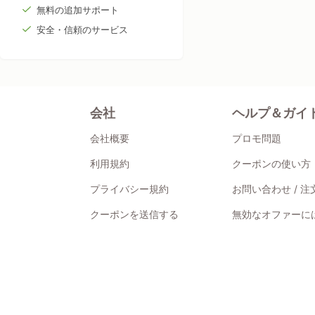
無料の追加サポート
安全・信頼のサービス
会社
ヘルプ＆ガイ
会社概要
プロモ問題
利用規約
クーポンの使い方
プライバシー規約
お問い合わせ / 
クーポンを送信する
無効なオファーには