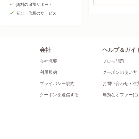
無料の追加サポート
安全・信頼のサービス
会社
ヘルプ＆ガイ
会社概要
プロモ問題
利用規約
クーポンの使い方
プライバシー規約
お問い合わせ / 
クーポンを送信する
無効なオファーには