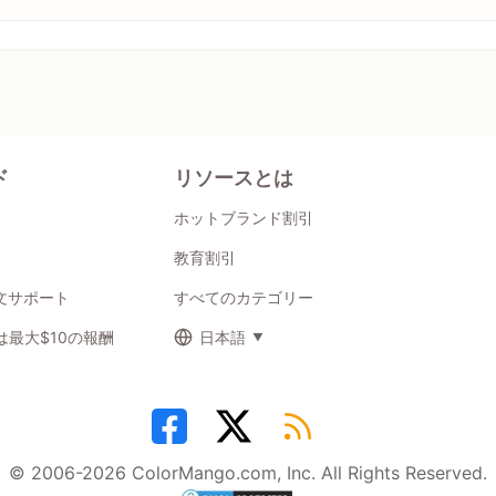
ド
リソースとは
ホットブランド割引
教育割引
注文サポート
すべてのカテゴリー
最大$10の報酬
日本語
© 2006-2026 ColorMango.com, Inc. All Rights Reserved.