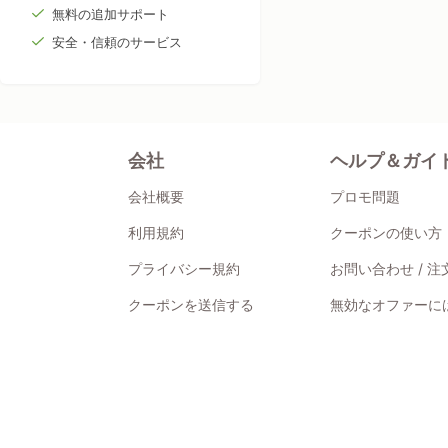
無料の追加サポート
安全・信頼のサービス
会社
ヘルプ＆ガイ
会社概要
プロモ問題
利用規約
クーポンの使い方
プライバシー規約
お問い合わせ / 
クーポンを送信する
無効なオファーには