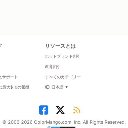
ド
リソースとは
ホットブランド割引
教育割引
注文サポート
すべてのカテゴリー
最大$10の報酬
日本語
© 2006-2026 ColorMango.com, Inc. All Rights Reserved.