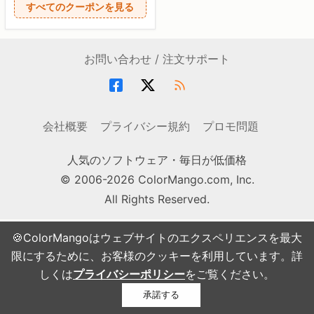
すべてのクーポンを見る
お問い合わせ / 注文サポート
会社概要
プライバシー規約
プロモ問題
人気のソフトウェア・毎日が低価格
© 2006-2026 ColorMango.com, Inc.
All Rights Reserved.
🍪ColorMangoはウェブサイトのエクスペリエンスを最大
限にするために、お客様のクッキーを利用しています。詳
しくは
プライバシーポリシー
をご覧ください。
承諾する