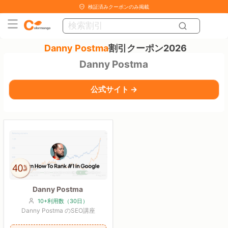
検証済みクーポンのみ掲載
Danny Postma
割引クーポン2026
Danny Postma
公式サイト →
Danny Postma
10+利用数（30日）
Danny Postma のSEO講座