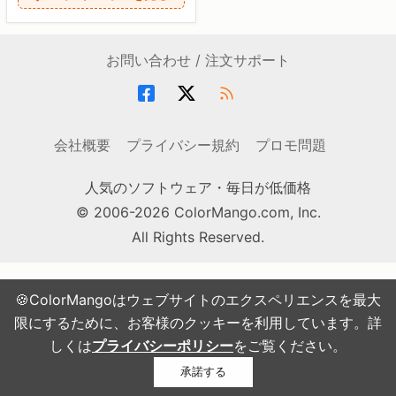
お問い合わせ / 注文サポート
会社概要
プライバシー規約
プロモ問題
人気のソフトウェア・毎日が低価格
© 2006-2026 ColorMango.com, Inc.
All Rights Reserved.
🍪ColorMangoはウェブサイトのエクスペリエンスを最大
限にするために、お客様のクッキーを利用しています。詳
しくは
プライバシーポリシー
をご覧ください。
承諾する