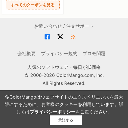
すべてのクーポンを見る
お問い合わせ / 注文サポート
会社概要
プライバシー規約
プロモ問題
人気のソフトウェア・毎日が低価格
© 2006-2026 ColorMango.com, Inc.
All Rights Reserved.
🍪ColorMangoはウェブサイトのエクスペリエンスを最大
限にするために、お客様のクッキーを利用しています。詳
しくは
プライバシーポリシー
をご覧ください。
承諾する