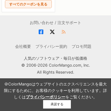
すべてのクーポンを見る
お問い合わせ / 注文サポート
会社概要
プライバシー規約
プロモ問題
人気のソフトウェア・毎日が低価格
© 2006-2026 ColorMango.com, Inc.
All Rights Reserved.
🍪ColorMangoはウェブサイトのエクスペリエンスを最大
限にするために、お客様のクッキーを利用しています。詳
しくは
プライバシーポリシー
をご覧ください。
承諾する