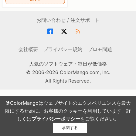
お問い合わせ / 注文サポート
会社概要
プライバシー規約
プロモ問題
人気のソフトウェア・毎日が低価格
© 2006-2026 ColorMango.com, Inc.
All Rights Reserved.
🍪ColorMangoはウェブサイトのエクスペリエンスを最大
限にするために、お客様のクッキーを利用しています。詳
しくは
プライバシーポリシー
をご覧ください。
承諾する