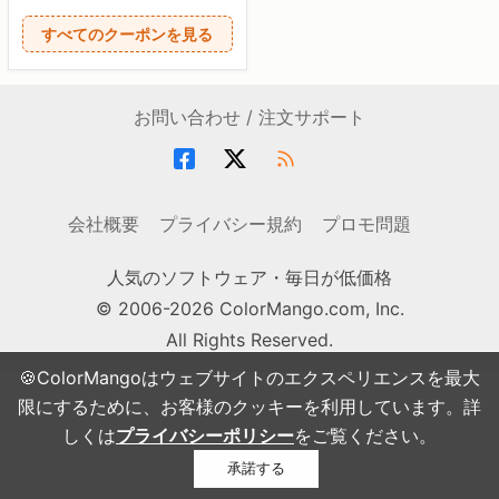
すべてのクーポンを見る
お問い合わせ / 注文サポート
会社概要
プライバシー規約
プロモ問題
人気のソフトウェア・毎日が低価格
© 2006-2026 ColorMango.com, Inc.
All Rights Reserved.
🍪ColorMangoはウェブサイトのエクスペリエンスを最大
限にするために、お客様のクッキーを利用しています。詳
しくは
プライバシーポリシー
をご覧ください。
承諾する