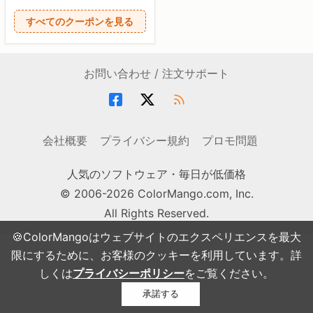
すべてのクーポンを見る
お問い合わせ / 注文サポート
会社概要
プライバシー規約
プロモ問題
人気のソフトウェア・毎日が低価格
© 2006-2026 ColorMango.com, Inc.
All Rights Reserved.
🍪ColorMangoはウェブサイトのエクスペリエンスを最大
限にするために、お客様のクッキーを利用しています。詳
しくは
プライバシーポリシー
をご覧ください。
承諾する