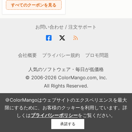
すべてのクーポンを見る
お問い合わせ / 注文サポート
会社概要
プライバシー規約
プロモ問題
人気のソフトウェア・毎日が低価格
© 2006-2026 ColorMango.com, Inc.
All Rights Reserved.
🍪ColorMangoはウェブサイトのエクスペリエンスを最大
限にするために、お客様のクッキーを利用しています。詳
しくは
プライバシーポリシー
をご覧ください。
承諾する