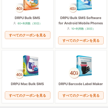
DRPU Bulk SMS
DRPU Bulk SMS Software
for Android Mobile Phones
60+利用数（30日）
10+利用数（30日）
すべてのクーポンを見る
すべてのクーポンを見る
DRPU Mac Bulk SMS
DRPU Barcode Label Maker
すべてのクーポンを見る
すべてのクーポンを見る