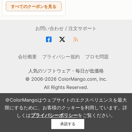
すべてのクーポンを見る
お問い合わせ / 注文サポート
会社概要
プライバシー規約
プロモ問題
人気のソフトウェア・毎日が低価格
© 2006-2026 ColorMango.com, Inc.
All Rights Reserved.
🍪ColorMangoはウェブサイトのエクスペリエンスを最大
限にするために、お客様のクッキーを利用しています。詳
しくは
プライバシーポリシー
をご覧ください。
承諾する