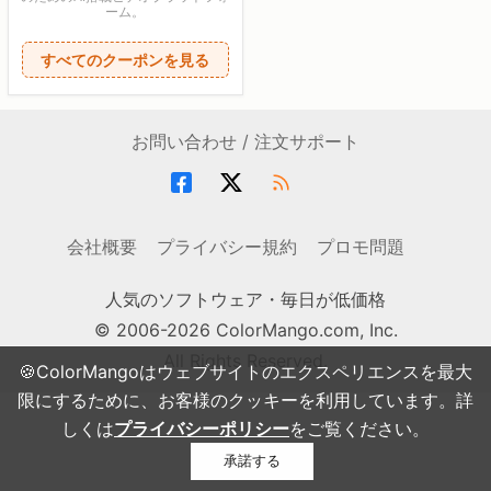
ーム。
すべてのクーポンを見る
お問い合わせ / 注文サポート
会社概要
プライバシー規約
プロモ問題
人気のソフトウェア・毎日が低価格
© 2006-2026 ColorMango.com, Inc.
All Rights Reserved.
🍪ColorMangoはウェブサイトのエクスペリエンスを最大
限にするために、お客様のクッキーを利用しています。詳
しくは
プライバシーポリシー
をご覧ください。
承諾する