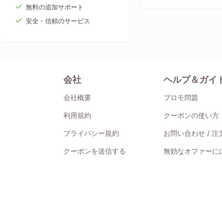
無料の追加サポート
安全・信頼のサービス
会社
ヘルプ＆ガイ
会社概要
プロモ問題
利用規約
クーポンの使い方
プライバシー規約
お問い合わせ / 
クーポンを送信する
無効なオファーには