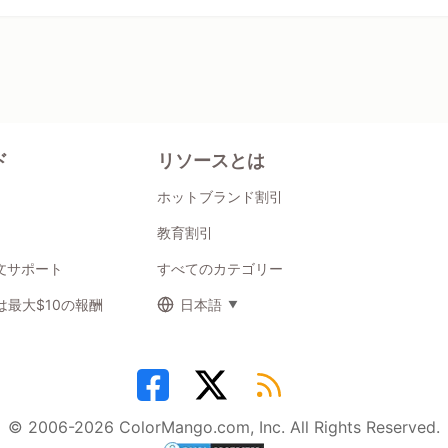
ド
リソースとは
ホットブランド割引
教育割引
注文サポート
すべてのカテゴリー
最大$10の報酬
日本語
© 2006-2026 ColorMango.com, Inc. All Rights Reserved.