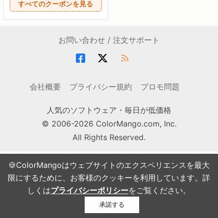
すべてのクーポンを見る
お問い合わせ / 注文サポート
会社概要
プライバシー規約
プロモ問題
人気のソフトウェア・毎日が低価格
© 2006-2026 ColorMango.com, Inc.
All Rights Reserved.
🍪ColorMangoはウェブサイトのエクスペリエンスを最大
限にするために、お客様のクッキーを利用しています。詳
しくは
プライバシーポリシー
をご覧ください。
承諾する