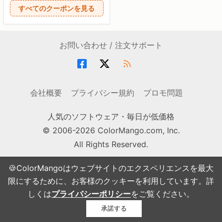
すべてのクーポンを見る
お問い合わせ / 注文サポート
会社概要
プライバシー規約
プロモ問題
人気のソフトウェア・毎日が低価格
© 2006-2026 ColorMango.com, Inc.
All Rights Reserved.
🍪ColorMangoはウェブサイトのエクスペリエンスを最大
限にするために、お客様のクッキーを利用しています。詳
しくは
プライバシーポリシー
をご覧ください。
承諾する