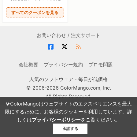
すべてのクーポンを見る
お問い合わせ / 注文サポート
会社概要
プライバシー規約
プロモ問題
人気のソフトウェア・毎日が低価格
© 2006-2026 ColorMango.com, Inc.
All Rights Reserved.
🍪ColorMangoはウェブサイトのエクスペリエンスを最大
限にするために、お客様のクッキーを利用しています。詳
しくは
プライバシーポリシー
をご覧ください。
承諾する