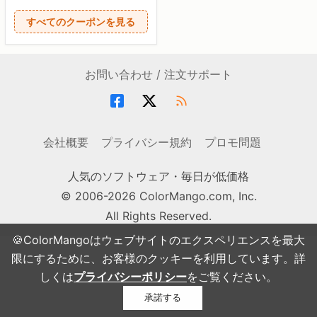
すべてのクーポンを見る
お問い合わせ / 注文サポート
会社概要
プライバシー規約
プロモ問題
人気のソフトウェア・毎日が低価格
© 2006-2026 ColorMango.com, Inc.
All Rights Reserved.
🍪ColorMangoはウェブサイトのエクスペリエンスを最大
限にするために、お客様のクッキーを利用しています。詳
しくは
プライバシーポリシー
をご覧ください。
承諾する