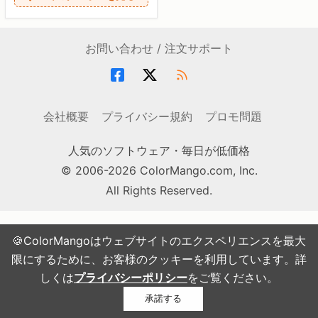
お問い合わせ / 注文サポート
会社概要
プライバシー規約
プロモ問題
人気のソフトウェア・毎日が低価格
© 2006-2026 ColorMango.com, Inc.
All Rights Reserved.
🍪ColorMangoはウェブサイトのエクスペリエンスを最大
限にするために、お客様のクッキーを利用しています。詳
しくは
プライバシーポリシー
をご覧ください。
承諾する