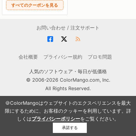
すべてのクーポンを見る
お問い合わせ / 注文サポート
会社概要
プライバシー規約
プロモ問題
人気のソフトウェア・毎日が低価格
© 2006-2026 ColorMango.com, Inc.
All Rights Reserved.
🍪ColorMangoはウェブサイトのエクスペリエンスを最大
限にするために、お客様のクッキーを利用しています。詳
しくは
プライバシーポリシー
をご覧ください。
承諾する