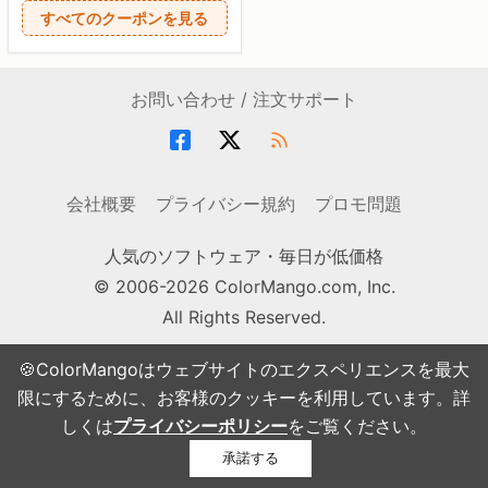
すべてのクーポンを見る
お問い合わせ / 注文サポート
会社概要
プライバシー規約
プロモ問題
人気のソフトウェア・毎日が低価格
© 2006-2026 ColorMango.com, Inc.
All Rights Reserved.
🍪ColorMangoはウェブサイトのエクスペリエンスを最大
限にするために、お客様のクッキーを利用しています。詳
しくは
プライバシーポリシー
をご覧ください。
承諾する